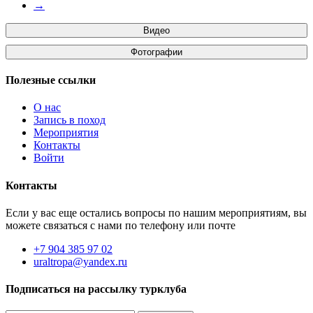
→
Видео
Фотографии
Полезные ссылки
О нас
Запись в поход
Мероприятия
Контакты
Войти
Контакты
Если у вас еще остались вопросы по нашим мероприятиям, вы
можете связаться с нами по телефону или почте
+7 904 385 97 02
uraltropa@yandex.ru
Подписаться на рассылку турклуба