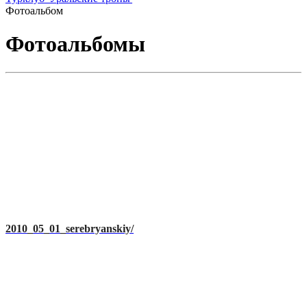
Фотоальбом
Фотоальбомы
2010_05_01_serebryanskiy/