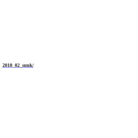
2010_02_suuk/