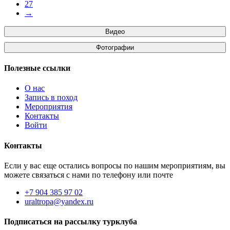
27
→
Видео
Фотографии
Полезные ссылки
О нас
Запись в поход
Мероприятия
Контакты
Войти
Контакты
Если у вас еще остались вопросы по нашим мероприятиям, вы
можете связаться с нами по телефону или почте
+7 904 385 97 02
uraltropa@yandex.ru
Подписаться на рассылку турклуба