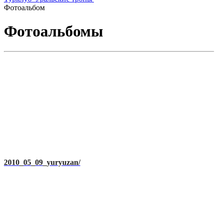
Фотоальбом
Фотоальбомы
2010_05_09_yuryuzan/