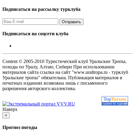
Подписаться на рассылку турклуба
Подписаться на соцсети клуба
Content © 2005-2010 Туристический клуб Уральские Тропы,
походы по Уралу, Алтаю, Сибири При использовании
материалов сайта ссылка на сайт "www.uraltropa.ru - турклуб
Уральские тропы" обязательна. Публикация материалов в
печатных изданиях возможна лишь с письменного
разрешения авторского коллектива.
Наверх
×
Прогноз погоды