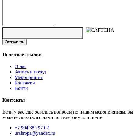
Полезные ссылки
О нас
Запись в поход
Мероприятия
Контакты
Войти
Контакты
Если у вас еще остались вопросы по нашим мероприятиям, вы
можете связаться с нами по телефону или почте
+7 904 385 97 02
uraltropa@yandex.ru