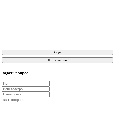
Видео
Фотографии
Задать вопрос