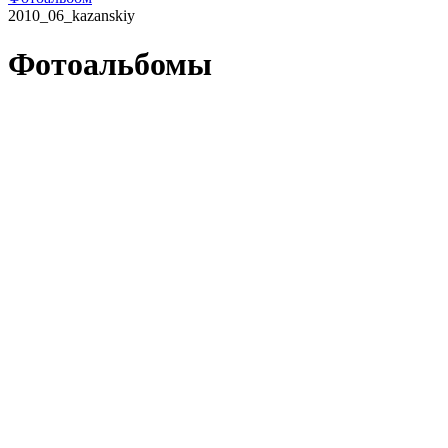
2010_06_kazanskiy
Фотоальбомы