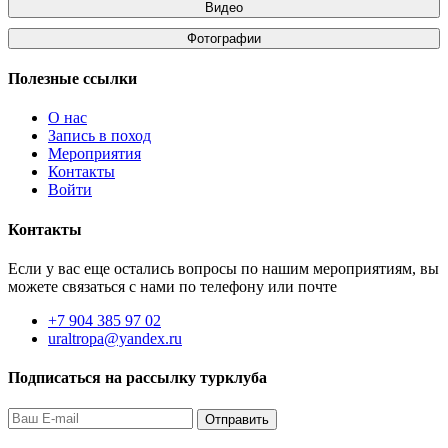
Видео
Фотографии
Полезные ссылки
О нас
Запись в поход
Мероприятия
Контакты
Войти
Контакты
Если у вас еще остались вопросы по нашим мероприятиям, вы
можете связаться с нами по телефону или почте
+7 904 385 97 02
uraltropa@yandex.ru
Подписаться на рассылку турклуба