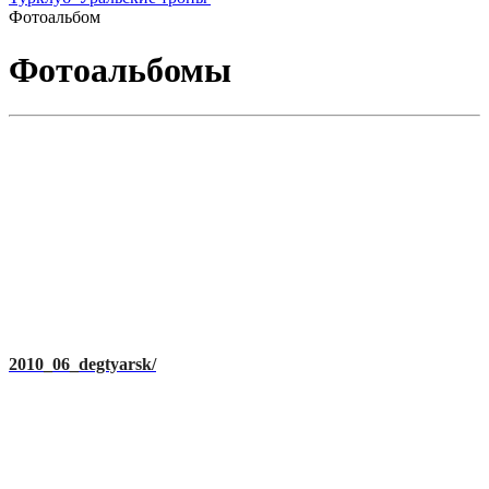
Фотоальбом
Фотоальбомы
2010_06_degtyarsk/