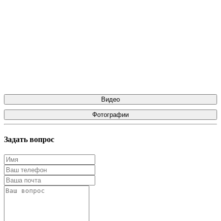
Видео
Фотографии
Задать вопрос