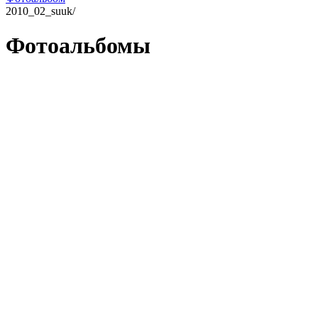
2010_02_suuk/
Фотоальбомы