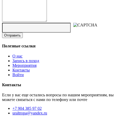
Полезные ссылки
О нас
Запись в поход
Мероприятия
Контакты
Войти
Контакты
Если у вас еще остались вопросы по нашим мероприятиям, вы
можете связаться с нами по телефону или почте
+7 904 385 97 02
uraltropa@yandex.ru