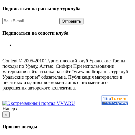
Подписаться на рассылку турклуба
Подписаться на соцсети клуба
Content © 2005-2010 Туристический клуб Уральские Тропы,
походы по Уралу, Алтаю, Сибири При использовании
материалов сайта ссылка на сайт "www.uraltropa.ru - турклуб
Уральские тропы" обязательна. Публикация материалов в
печатных изданиях возможна лишь с письменного
разрешения авторского коллектива.
Наверх
×
Прогноз погоды