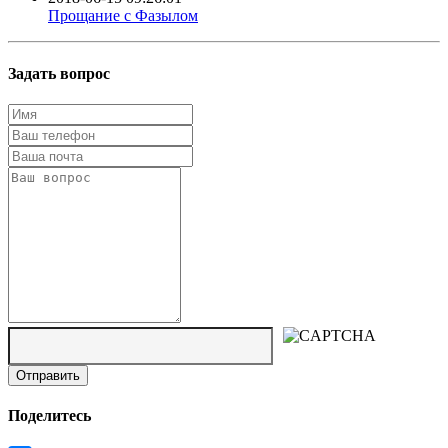
Прощание с Фазылом
Задать вопрос
Поделитесь