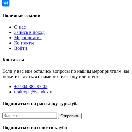
Полезные ссылки
О нас
Запись в поход
Мероприятия
Контакты
Войти
Контакты
Если у вас еще остались вопросы по нашим мероприятиям, вы
можете связаться с нами по телефону или почте
+7 904 385 97 02
uraltropa@yandex.ru
Подписаться на рассылку турклуба
Подписаться на соцсети клуба