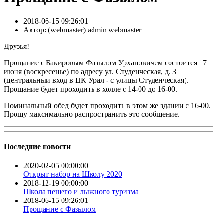
2018-06-15 09:26:01
Автор:
( webmaster) admin webmaster
Друзья!
Прощание с Бакировым Фазылом Урхановичем состоится 17
июня (воскресенье) по адресу ул. Студенческая, д. З
(центральный вход в ЦК Урал - с улицы Студенческая).
Прощание будет проходить в холле с 14-00 до 16-00.
Поминальный обед будет проходить в этом же здании с 16-00.
Прошу максимально распространить это сообщение.
Последние новости
2020-02-05 00:00:00
Открыт набор на Школу 2020
2018-12-19 00:00:00
Школа пешего и лыжного туризма
2018-06-15 09:26:01
Прощание с Фазылом