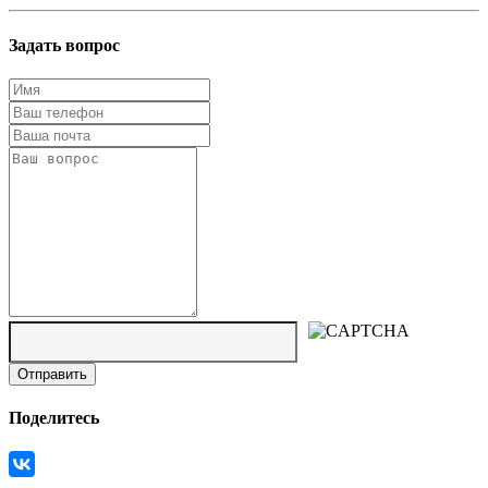
Задать вопрос
Поделитесь