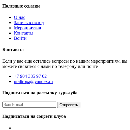
Полезные ссылки
О нас
Запись в поход
Мероприятия
Контакты
Войти
Контакты
Если у вас еще остались вопросы по нашим мероприятиям, вы
можете связаться с нами по телефону или почте
+7 904 385 97 02
uraltropa@yandex.ru
Подписаться на рассылку турклуба
Подписаться на соцсети клуба