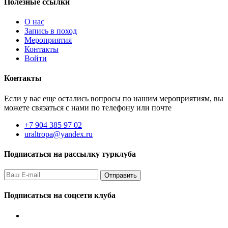
Полезные ссылки
О нас
Запись в поход
Мероприятия
Контакты
Войти
Контакты
Если у вас еще остались вопросы по нашим мероприятиям, вы
можете связаться с нами по телефону или почте
+7 904 385 97 02
uraltropa@yandex.ru
Подписаться на рассылку турклуба
Подписаться на соцсети клуба