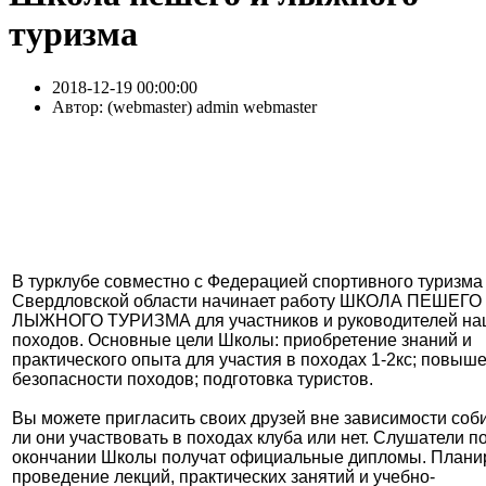
туризма
2018-12-19 00:00:00
Автор:
( webmaster) admin webmaster
В турклубе совместно с Федерацией спортивного туризма
Свердловской области начинает работу ШКОЛА ПЕШЕГО
ЛЫЖНОГО ТУРИЗМА для участников и руководителей на
походов. Основные цели Школы: приобретение знаний и
практического опыта для участия в походах 1-2кс; повыш
безопасности походов; подготовка туристов.
Вы можете пригласить своих друзей вне зависимости соб
ли они участвовать в походах клуба или нет. Слушатели п
окончании Школы получат официальные дипломы. Плани
проведение лекций, практических занятий и учебно-