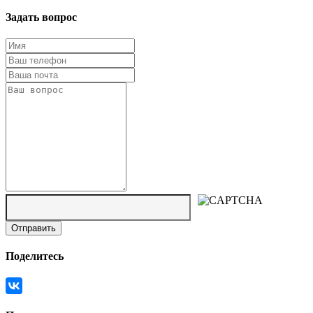
Задать вопрос
Поделитесь