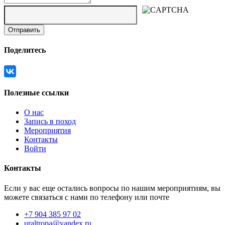
Поделитесь
Полезные ссылки
О нас
Запись в поход
Мероприятия
Контакты
Войти
Контакты
Если у вас еще остались вопросы по нашим мероприятиям, вы
можете связаться с нами по телефону или почте
+7 904 385 97 02
uraltropa@yandex.ru