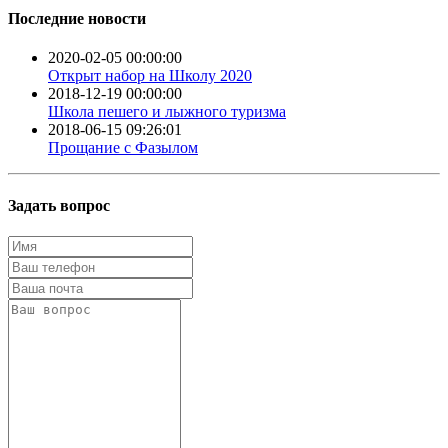
Последние новости
2020-02-05 00:00:00
Открыт набор на Школу 2020
2018-12-19 00:00:00
Школа пешего и лыжного туризма
2018-06-15 09:26:01
Прощание с Фазылом
Задать вопрос