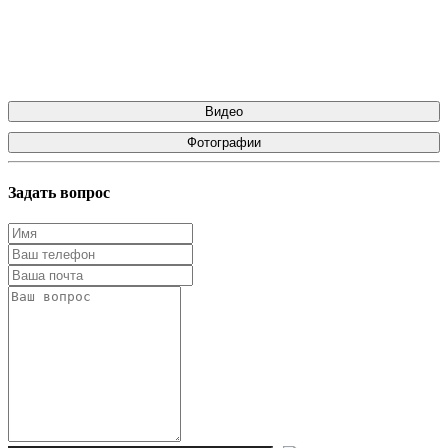
Видео
Фотографии
Задать вопрос