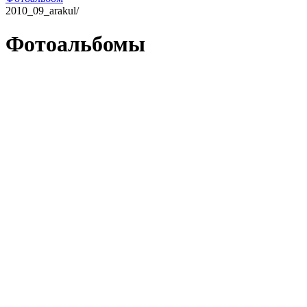
2010_09_arakul/
Фотоальбомы