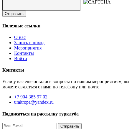
Полезные ссылки
О нас
Запись в поход
Мероприятия
Контакты
Войти
Контакты
Если у вас еще остались вопросы по нашим мероприятиям, вы
можете связаться с нами по телефону или почте
+7 904 385 97 02
uraltropa@yandex.ru
Подписаться на рассылку турклуба