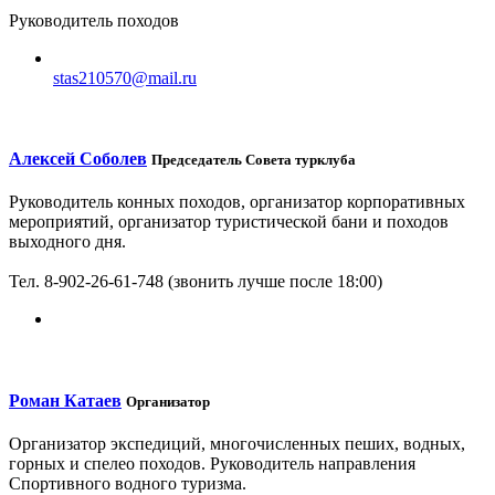
Руководитель походов
stas210570@mail.ru
Алексей Соболев
Председатель Совета турклуба
Руководитель конных походов, организатор корпоративных
мероприятий, организатор туристической бани и походов
выходного дня.
Тел. 8-902-26-61-748 (звонить лучше после 18:00)
Роман Катаев
Организатор
Организатор экспедиций, многочисленных пеших, водных,
горных и спелео походов. Руководитель направления
Спортивного водного туризма.