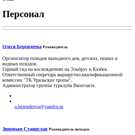
Персонал
Олеся Берендеева
Руководитель
Организатор походов выходного дня, детских, пеших и
водных походов.
Горный гид на восхождениях на Эльбрус и Казбек.
Ответственный секретарь маршрутно-квалификационной
комиссии "ТК Уральские тропы".
Администратор группы турклуба Вконтакте.
o.berendeeva@yandex.ru
Зиновьев Станислав
Руководитель походов