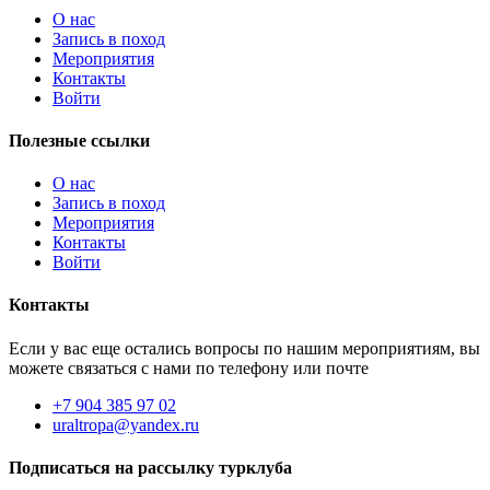
О нас
Запись в поход
Мероприятия
Контакты
Войти
Полезные ссылки
О нас
Запись в поход
Мероприятия
Контакты
Войти
Контакты
Если у вас еще остались вопросы по нашим мероприятиям, вы
можете связаться с нами по телефону или почте
+7 904 385 97 02
uraltropa@yandex.ru
Подписаться на рассылку турклуба