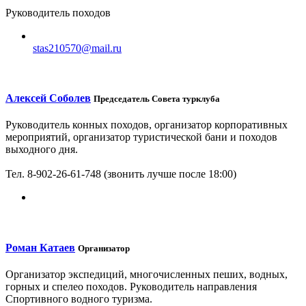
Руководитель походов
stas210570@mail.ru
Алексей Соболев
Председатель Совета турклуба
Руководитель конных походов, организатор корпоративных
мероприятий, организатор туристической бани и походов
выходного дня.
Тел. 8-902-26-61-748 (звонить лучше после 18:00)
Роман Катаев
Организатор
Организатор экспедиций, многочисленных пеших, водных,
горных и спелео походов. Руководитель направления
Спортивного водного туризма.