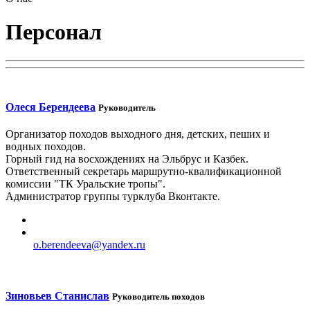
Персонал
Олеся Берендеева
Руководитель
Организатор походов выходного дня, детских, пеших и
водных походов.
Горный гид на восхождениях на Эльбрус и Казбек.
Ответственный секретарь маршрутно-квалификационной
комиссии "ТК Уральские тропы".
Администратор группы турклуба Вконтакте.
o.berendeeva@yandex.ru
Зиновьев Станислав
Руководитель походов