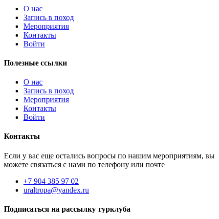
О нас
Запись в поход
Мероприятия
Контакты
Войти
Полезные ссылки
О нас
Запись в поход
Мероприятия
Контакты
Войти
Контакты
Если у вас еще остались вопросы по нашим мероприятиям, вы
можете связаться с нами по телефону или почте
+7 904 385 97 02
uraltropa@yandex.ru
Подписаться на рассылку турклуба