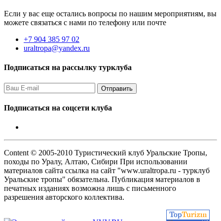
Если у вас еще остались вопросы по нашим мероприятиям, вы
можете связаться с нами по телефону или почте
+7 904 385 97 02
uraltropa@yandex.ru
Подписаться на рассылку турклуба
Подписаться на соцсети клуба
Content © 2005-2010 Туристический клуб Уральские Тропы,
походы по Уралу, Алтаю, Сибири При использовании
материалов сайта ссылка на сайт "www.uraltropa.ru - турклуб
Уральские тропы" обязательна. Публикация материалов в
печатных изданиях возможна лишь с письменного
разрешения авторского коллектива.