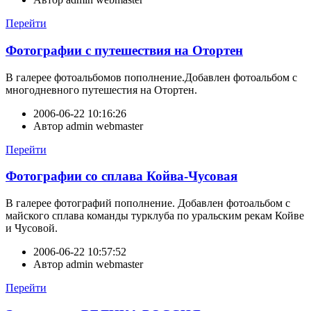
Перейти
Фотографии с путешествия на Отортен
В галерее фотоальбомов пополнение.Добавлен фотоальбом с
многодневного путешестия на Отортен.
2006-06-22 10:16:26
Автор
admin webmaster
Перейти
Фотографии со сплава Койва-Чусовая
В галерее фотографий пополнение. Добавлен фотоальбом с
майского сплава команды турклуба по уральским рекам Койве
и Чусовой.
2006-06-22 10:57:52
Автор
admin webmaster
Перейти