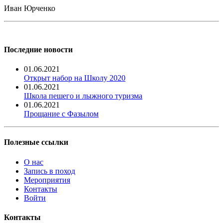
Иван Юрченко
Последние новости
01.06.2021
Открыт набор на Школу 2020
01.06.2021
Школа пешего и лыжного туризма
01.06.2021
Прощание с Фазылом
Полезные ссылки
О нас
Запись в поход
Мероприятия
Контакты
Войти
Контакты