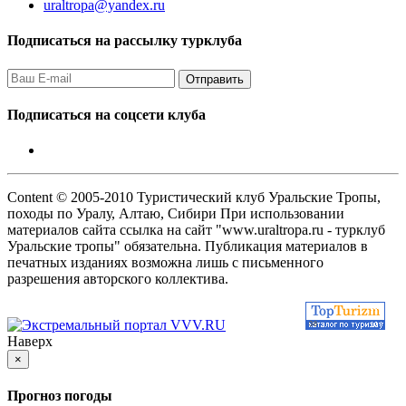
uraltropa@yandex.ru
Подписаться на рассылку турклуба
Подписаться на соцсети клуба
Content © 2005-2010 Туристический клуб Уральские Тропы,
походы по Уралу, Алтаю, Сибири При использовании
материалов сайта ссылка на сайт "www.uraltropa.ru - турклуб
Уральские тропы" обязательна. Публикация материалов в
печатных изданиях возможна лишь с письменного
разрешения авторского коллектива.
Наверх
×
Прогноз погоды