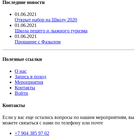
Последние новости
01.06.2021
Открыт набор на Школу 2020
01.06.2021
Школа пешего и лыжного туризма
01.06.2021
Прощание с Фазылом
Полезные ссылки
О нас
Запись в поход
Мероприятия
Контакты
Войти
Контакты
Если у вас еще остались вопросы по нашим мероприятиям, вы
можете связаться с нами по телефону или почте
+7 904 385 97 02