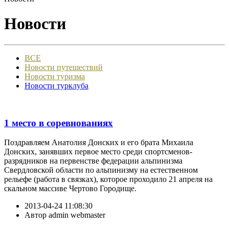
Новости
ВСЕ
Новости путешествий
Новости туризма
Новости турклуба
1 место в соревнованиях
Поздравляем Анатолия Донских и его брата Михаила
Донских, занявших первое место среди спортсменов-
разрядников на первенстве федерации альпинизма
Свердловской области по альпинизму на естественном
рельефе (работа в связках), которое проходило 21 апреля на
скальном массиве Чертово Городище.
2013-04-24 11:08:30
Автор
admin webmaster