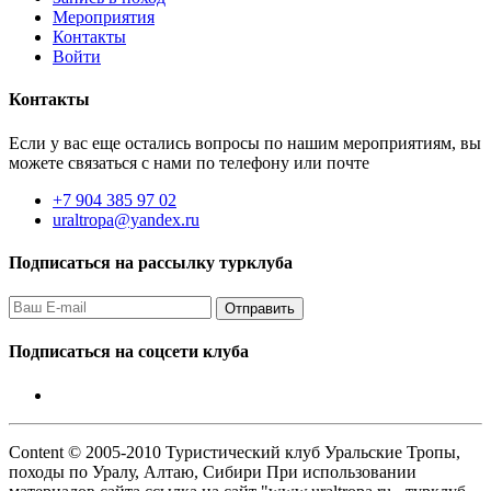
Мероприятия
Контакты
Войти
Контакты
Если у вас еще остались вопросы по нашим мероприятиям, вы
можете связаться с нами по телефону или почте
+7 904 385 97 02
uraltropa@yandex.ru
Подписаться на рассылку турклуба
Подписаться на соцсети клуба
Content © 2005-2010 Туристический клуб Уральские Тропы,
походы по Уралу, Алтаю, Сибири При использовании