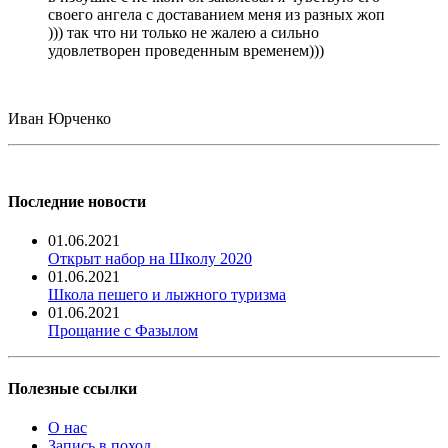
своего ангела с доставанием меня из разных жоп
))) так что ни только не жалею а сильно
удовлетворен проведенным временем)))
Иван Юрченко
Последние новости
01.06.2021
Открыт набор на Школу 2020
01.06.2021
Школа пешего и лыжного туризма
01.06.2021
Прощание с Фазылом
Полезные ссылки
О нас
Запись в поход