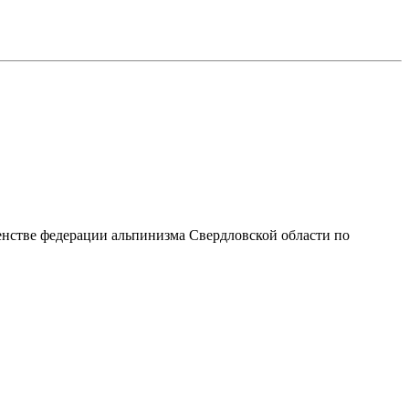
енстве федерации альпинизма Свердловской области по