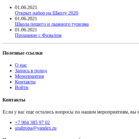
01.06.2021
Открыт набор на Школу 2020
01.06.2021
Школа пешего и лыжного туризма
01.06.2021
Прощание с Фазылом
Полезные ссылки
О нас
Запись в поход
Мероприятия
Контакты
Войти
Контакты
Если у вас еще остались вопросы по нашим мероприятиям, вы м
+7 904 385 97 02
uraltropa@yandex.ru