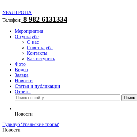
УРАЛТРОПА
8 982 6131334
Телефон:
Мероприятия
О турклубе
О нас
Совет клуба
Контакты
Как вступить
Фото
Видео
Заявка
Новости
Статьи и публикации
Отчеты
Новости
Турклуб 'Уральские тропы'
Новости