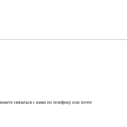
ожете связаться с нами по телефону или почте